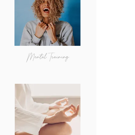
Mental Training