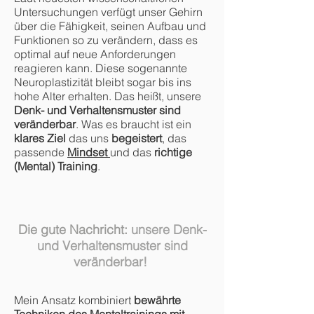
Untersuchungen verfügt unser Gehirn
über die Fähigkeit, seinen Aufbau und
Funktionen so zu verändern, dass es
optimal auf neue Anforderungen
reagieren kann. Diese sogenannte
Neuroplastizität bleibt sogar bis ins
hohe Alter erhalten. Das heißt, unsere
Denk- und Verhaltensmuster sind
veränderbar
. Was es braucht ist ein
klares Ziel
das uns
begeistert
, das
passende
Mindset
und das
richtige
(Mental) Training
.
Die gute Nachricht:
unsere Denk-
und Verhaltensmuster sind
veränderbar!
Mein Ansatz kombiniert
bewährte