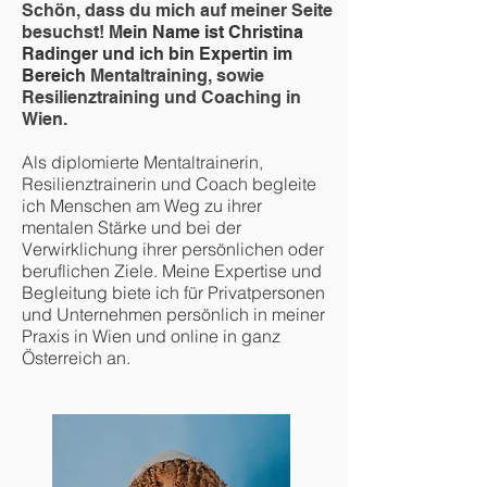
Schön, dass du mich auf meiner Seite
besuchst! M
ein Name ist Christina
Radinger un
d ich bin Expertin im
Bereich
Mentaltraining, sowie
Resilienztraining und Coaching in
Wien.
Als diplomierte Mentaltrainerin,
Resilienztrainerin und Coach begleite
ich Menschen am Weg zu ihrer
mentalen Stärke und bei der
Verwirklichung ihrer persönlichen oder
beruflichen Ziele. Meine Expertise und
Begleitung biete ich für Privatpersonen
und Unternehmen persönlich in meiner
Praxis in Wien und online in ganz
Österreich an.