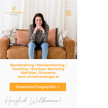
Mentaltraining | Resilienztraining |
Coaching | Business Mentoring
1060 Wien, Österreich,
www.christinaradinger.at
Kostenloses Erstgespräch
Herzlich Willkommen!